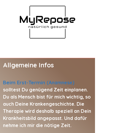
Allgemeine Infos
Beim Erst-Termin
(Anamnese)
solltest Du genügend Zeit einplanen.
Du als Mensch bist für mich wichtig, so
auch Deine Krankengeschichte. Die
Therapie wird deshalb speziell an Dein
Krankheitsbild angepasst. Und dafür
nehme ich mir die nötige Zeit.