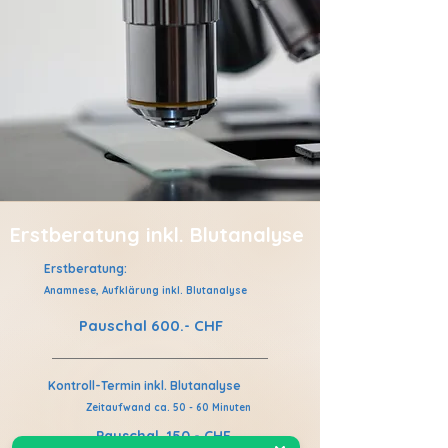
Erstberatung inkl. Blutanalyse
Erstberatung:
Anamnese, Aufklärung inkl. Blutanalyse
Pauschal 600.- CHF
Kontroll-Termin inkl. Blutanalyse
Zeitaufwand ca. 50 - 60 Minuten
Pauschal 150.- CHF